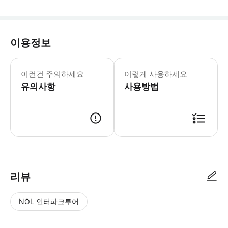
이용정보
이런건 주의하세요
이렇게 사용하세요
유의사항
사용방법
리뷰
NOL 인터파크투어
NOL