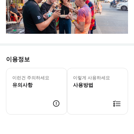
이용정보
이런건 주의하세요
이렇게 사용하세요
유의사항
사용방법