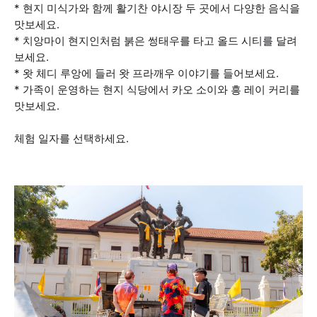
* 현지 미식가와 함께 활기찬 야시장 두 곳에서 다양한 음식을
맛보세요.
* 치앙마이 현지인처럼 붉은 썽태우를 타고 올드 시티를 달려
보세요.
* 왓 체디 루앙에 들러 왓 프라깨우 이야기를 들어보세요.
* 가족이 운영하는 현지 식당에서 카오 소이와 흥 레이 커리를
맛보세요.
체험 일자를 선택하세요.