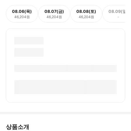
08.06(목)
08.07(금)
08.08(토)
08.09(일)
46,204원
46,204원
46,204원
-
상품소개