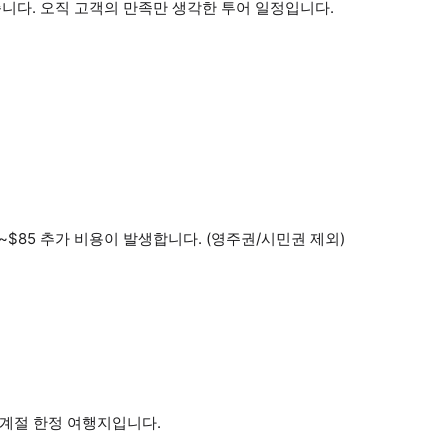
습니다. 오직 고객의 만족만 생각한 투어 일정입니다.
~$85 추가 비용이 발생합니다. (영주권/시민권 제외)
 계절 한정 여행지입니다.