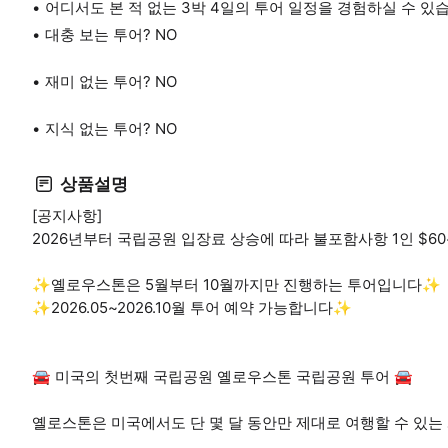
어디서도 본 적 없는 3박 4일의 투어 일정을 경험하실 수 있
대충 보는 투어? NO
재미 없는 투어? NO
지식 없는 투어? NO
상품설명
[공지사항]
2026년부터 국립공원 입장료 상승에 따라 불포함사항 1인 $60
✨옐로우스톤은 5월부터 10월까지만 진행하는 투어입니다✨
✨2026.05~2026.10월 투어 예약 가능합니다✨
🚘 미국의 첫번째 국립공원 옐로우스톤 국립공원 투어 🚘
옐로스톤은 미국에서도 단 몇 달 동안만 제대로 여행할 수 있는