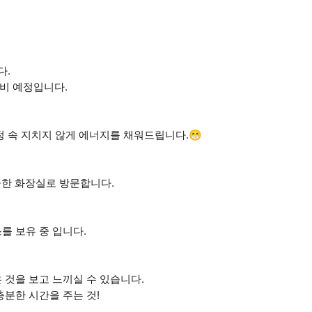
다.
준비 예정입니다.
정 속 지치지 않게 에너지를 채워드립니다.😁
깨끗한 화장실로 방문합니다.
를 보유 중 입니다.
 것을 보고 느끼실 수 있습니다.
충분한 시간을 주는 것!