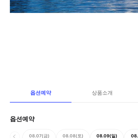
옵션예약
상품소개
옵션예약
08.07(금)
08.08(토)
08.09(일)
08