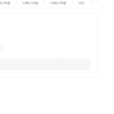
80,176원
1,280,176원
1,280,176원
1,280,176원
1,28