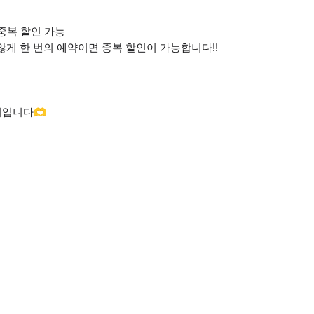
 중복 할인 가능
않게 한 번의 예약이면 중복 할인이 가능합니다!!
어입니다🫶