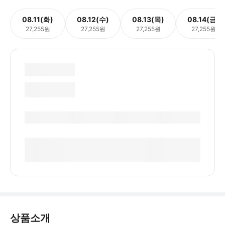
08.11(화)
08.12(수)
08.13(목)
08.14(금)
27,255원
27,255원
27,255원
27,255원
상품소개