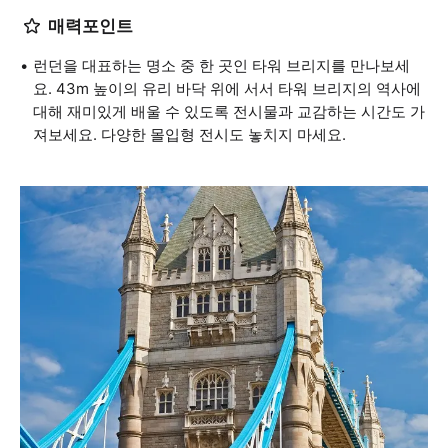
매력포인트
런던을 대표하는 명소 중 한 곳인 타워 브리지를 만나보세
요. 43m 높이의 유리 바닥 위에 서서 타워 브리지의 역사에
대해 재미있게 배울 수 있도록 전시물과 교감하는 시간도 가
져보세요. 다양한 몰입형 전시도 놓치지 마세요.