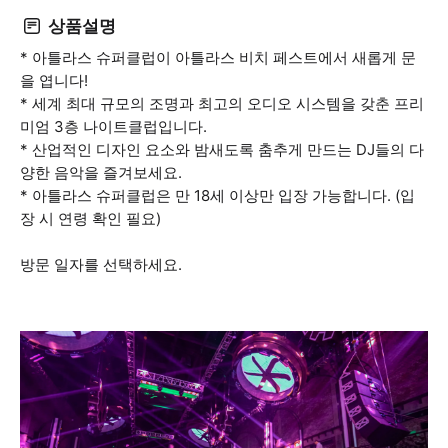
상품설명
* 아틀라스 슈퍼클럽이 아틀라스 비치 페스트에서 새롭게 문
을 엽니다!
* 세계 최대 규모의 조명과 최고의 오디오 시스템을 갖춘 프리
미엄 3층 나이트클럽입니다.
* 산업적인 디자인 요소와 밤새도록 춤추게 만드는 DJ들의 다
양한 음악을 즐겨보세요.
* 아틀라스 슈퍼클럽은 만 18세 이상만 입장 가능합니다. (입
장 시 연령 확인 필요)
방문 일자를 선택하세요.