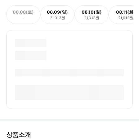
08.08(토)
08.09(일)
08.10(월)
08.11(화)
-
21,013원
21,013원
21,013원
상품소개