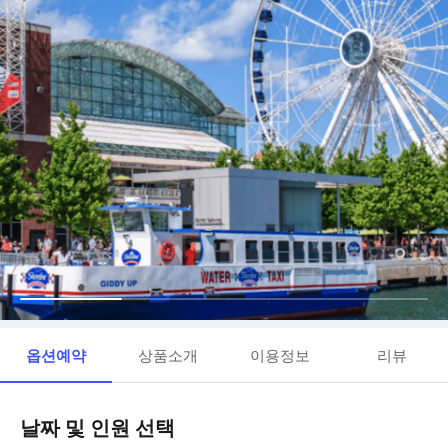
옵션예약
상품소개
이용정보
리뷰
날짜 및 인원 선택