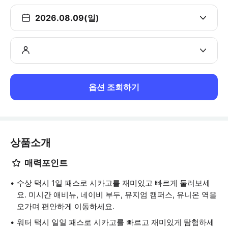
2026.08.09(일)
옵션 조회하기
상품소개
매력포인트
수상 택시 1일 패스로 시카고를 재미있고 빠르게 둘러보세
요. 미시간 애비뉴, 네이비 부두, 뮤지엄 캠퍼스, 유니온 역을
오가며 편안하게 이동하세요.
워터 택시 일일 패스로 시카고를 빠르고 재미있게 탐험하세