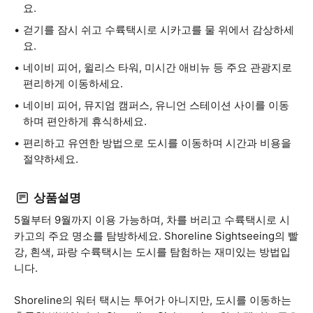
요.
걷기를 잠시 쉬고 수륙택시로 시카고를 물 위에서 감상하세
요.
네이비 피어, 윌리스 타워, 미시간 애비뉴 등 주요 관광지로
편리하게 이동하세요.
네이비 피어, 뮤지엄 캠퍼스, 유니언 스테이션 사이를 이동
하며 편안하게 휴식하세요.
편리하고 유연한 방법으로 도시를 이동하며 시간과 비용을
절약하세요.
상품설명
5월부터 9월까지 이용 가능하며, 차를 버리고 수륙택시로 시
카고의 주요 명소를 탐방하세요. Shoreline Sightseeing의 빨
강, 흰색, 파랑 수륙택시는 도시를 탐험하는 재미있는 방법입
니다.
Shoreline의 워터 택시는 투어가 아니지만, 도시를 이동하는