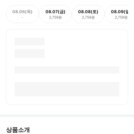
08.06(목)
08.07(금)
08.08(토)
08.09(일)
-
2,759원
2,759원
2,759원
상품소개