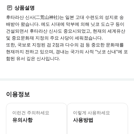
상품설명
후타라산 신사(二荒山神社)는 일본 고대 수련도의 성지로 숭
배받아 왔습니다. 에도 시대에 막부에 의해 닛코 도쇼구 등이
건설되면서 후타라산 신사도 중요시되었고, 현재의 세계유산
및 중요문화재 지정의 주요 사당이 세워졌습니다.
또한, 국보로 지정된 검 2점과 다수의 검 등 중요한 문화재를
현재까지 전하고 있으며, 경내는 국가의 사적 "닛코 산내"에 포
함된 유서 깊은 신사입니다.
이용정보
이런건 주의하세요
이렇게 사용하세요
유의사항
사용방법