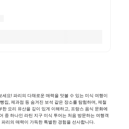
보세요! 파리의 다채로운 매력을 맛볼 수 있는 미식 여행이
 빵집, 제과점 등 숨겨진 보석 같은 장소를 탐험하며, 제철
부한 요리 유산을 깊이 있게 이해하고, 프랑스 음식 문화에
어 중 하나인 라틴 지구 미식 투어는 처음 방문하는 여행객
, 파리의 매력이 가득한 특별한 경험을 선사합니다.