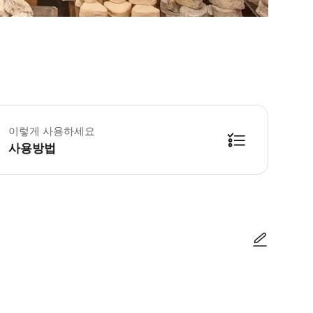
이렇게 사용하세요
사용방법