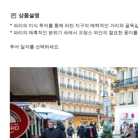
상품설명
* 파리의 미식 투어를 통해 라틴 지구의 매력적인 거리와 골목
* 파리의 매혹적인 분위기 속에서 프랑스 와인의 절묘한 풍미를
투어 일자를 선택하세요.