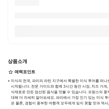
상품소개
매력포인트
미식의 천국, 파리의 라틴 지구에서 특별한 미식 투어를 떠나
시작됩니다. 전문 가이드와 함께 3시간 동안 시장, 치즈 가게,
식재료로 만든 엄선된 음식을 맛볼 수 있습니다. 프랑스의 풍
대해 더 자세히 알아보세요. 파리에서 가장 인기 있는 미식 투
은 물론, 경험이 풍부한 여행객 모두에게 잊지 못할 맛과 역사