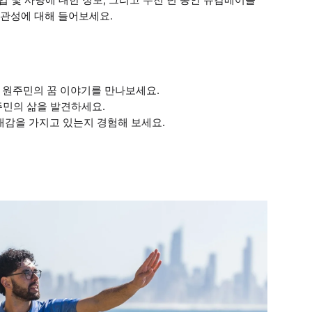
관성에 대해 들어보세요.
 원주민의 꿈 이야기를 만나보세요.
원주민의 삶을 발견하세요.
대감을 가지고 있는지 경험해 보세요.