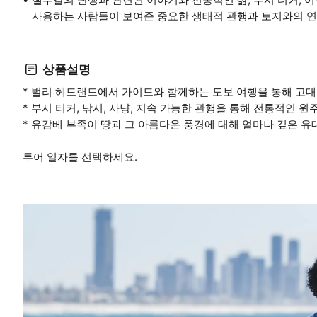
사용하는 사람들이 보여준 중요한 생태적 관행과 토지와의 연
상품설명
* 벌리 헤드랜드에서 가이드와 함께하는 도보 여행을 통해 고대
* 부시 터커, 낚시, 사냥, 지속 가능한 관행을 통해 전통적인 
* 유감베 부족이 땅과 그 아름다운 풍경에 대해 얼마나 깊은 유
투어 일자를 선택하세요.