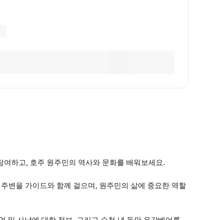
에 참여하고, 호주 원주민의 역사와 문화를 배워보세요.
in" 주변을 가이드와 함께 걸으며, 원주민의 삶에 중요한 역할
업 및 사냥에 대한 정보, 그리고 수천 년 동안 유감베어를