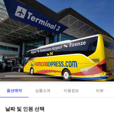
옵션예약
상품소개
이용정보
리뷰
날짜 및 인원 선택