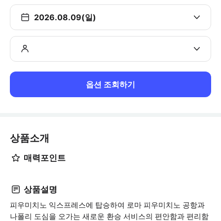
2026.08.09(일)
옵션 조회하기
상품소개
매력포인트
상품설명
피우미치노 익스프레스에 탑승하여 로마 피우미치노 공항과
나폴리 도심을 오가는 새로운 환승 서비스의 편안함과 편리함