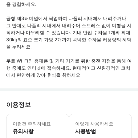
을 경험하세요.
공항 제3터미널에서 픽업하여 나폴리 시내에서 내려주거나
그 반대로 나폴리 시내에서 내려주어 스트레스 없이 여행을 시
작하거나 마무리할 수 있습니다. 기내 반입 수하물 1개와 최대
30kg의 표준 크기 가방 2개까지 넉넉한 수하물 허용량의 혜택
을 누리세요.
무료 Wi-Fi와 휴대폰 및 기타 기기를 위한 충전 지점을 통해 여
행 중에도 인터넷에 접속하세요. 현대적이고 친환경적인 코치
에서 편안하게 앉아 휴식을 취하세요.
이용정보
- 하차 지점: 가리발디 광장의 중앙 기
이런건 주의하세요
이렇게 사용하세요
유의사항
사용방법