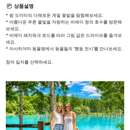
상품설명
* 팜 도미타의 다채로운 계절 꽃밭을 탐험해보세요.
* 아름다운 푸른 물빛을 자랑하는 비에이 청의 호수를 방문해
보세요.
* 비에이 패치워크 로드를 따라 그림 같은 드라이브를 즐겨보
세요.
* 아사히야마 동물원에서 동물들의 '행동 전시'를 만나보세요.
참여 일자를 선택하세요.