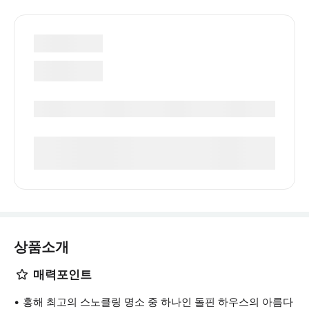
상품소개
매력포인트
홍해 최고의 스노클링 명소 중 하나인 돌핀 하우스의 아름다