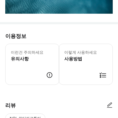
이용정보
이런건 주의하세요
이렇게 사용하세요
유의사항
사용방법
리뷰