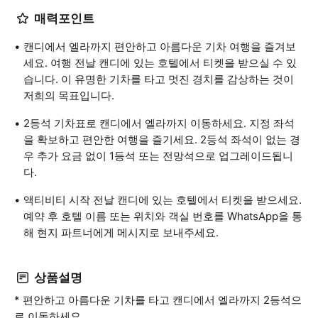
매력포인트
캔디에서 엘라까지 편안하고 아름다운 기차 여행을 즐겨보
세요. 여행 전날 캔디에 있는 호텔에서 티켓을 받으실 수 있
습니다. 이 유명한 기차를 타고 멋진 경치를 감상하는 것이
저희의 목표입니다.
2등석 기차표로 캔디에서 엘라까지 이동하세요. 지정 좌석
을 확보하고 편안한 여행을 즐기세요. 2등석 좌석이 없는 경
우 추가 요금 없이 1등석 또는 전망석으로 업그레이드됩니
다.
액티비티 시작 전날 캔디에 있는 호텔에서 티켓을 받으세요.
예약 후 호텔 이름 또는 위치와 객실 번호를 WhatsApp을 통
해 현지 파트너에게 메시지로 보내주세요.
상품설명
* 편안하고 아름다운 기차를 타고 캔디에서 엘라까지 2등석으
로 이동하세요.