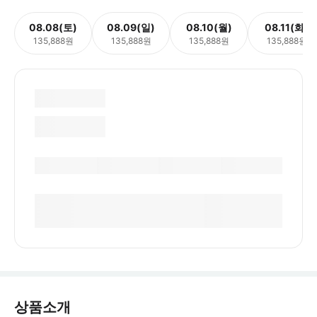
08.08(토)
08.09(일)
08.10(월)
08.11(화)
135,888원
135,888원
135,888원
135,888원
상품소개