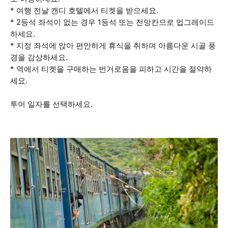
* 여행 전날 캔디 호텔에서 티켓을 받으세요.
* 2등석 좌석이 없는 경우 1등석 또는 전망칸으로 업그레이드
하세요.
* 지정 좌석에 앉아 편안하게 휴식을 취하며 아름다운 시골 풍
경을 감상하세요.
* 역에서 티켓을 구매하는 번거로움을 피하고 시간을 절약하
세요.
투어 일자를 선택하세요.