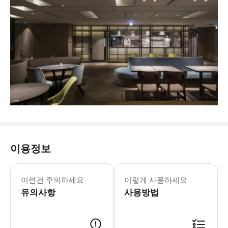
이용정보
▶ 주의사항 - 참고사항 라운지 운영 
이런건 주의하세요
이렇게 사용하세요
유의사항
사용방법