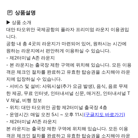
상품설명
▶ 상품 소개
대만 타오위안 국제공항의 플라자 프리미엄 라운지 이용권입
니다.
공항 내 총 4곳의 라운지가 마련되어 있어, 원하시는 시간에
원하는 라운지에서 편안하게 이용하실 수 있습니다.
- 제2터미널 A존 라운지
- 본 라운지는 출국장 제한 구역에 위치해 있습니다. 모든 이용
객은 체크인 절차를 완료하고 유효한 탑승권을 소지해야 라운
지에 입장하실 수 있습니다.
- 서비스 및 설비: 샤워시설(추가 요금 발생), 음식, 음료 무제
한 제공, 무료 인터넷, 인터내셔널 신문, 매거진, 인터내셔널 T
V 채널, 비행 정보
- 위치: 대만 타오위안 공항 제2터미널 출국장 4층
- 운영시간: 매일 오전 5시 ~ 오후 11시
(구글지도 바로가기)
- 제2터미널 A1존 라운지
본 라운지는 출국장 제한 구역에 위치해 있습니다. 모든 이용
객은 체크인 절차를 완료하고 유효한 탑승권을 소지해야 라운