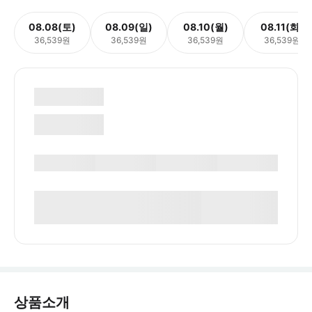
08.08(토)
08.09(일)
08.10(월)
08.11(화)
36,539원
36,539원
36,539원
36,539원
상품소개