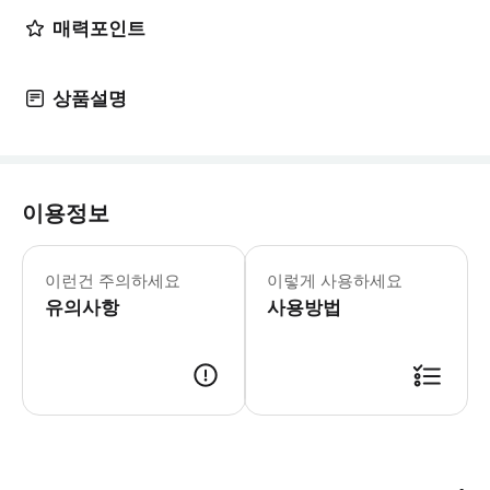
매력포인트
상품설명
이용정보
이런건 주의하세요
이렇게 사용하세요
유의사항
사용방법