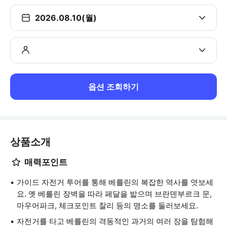
2026.08.10(월)
옵션 조회하기
상품소개
매력포인트
가이드 자전거 투어를 통해 베를린의 복잡한 역사를 엿보세
요. 옛 베를린 장벽을 따라 페달을 밟으며 브란덴부르크 문,
마우어파크, 체크포인트 찰리 등의 명소를 둘러보세요.
자전거를 타고 베를린의 격동적인 과거의 여러 장을 탐험해