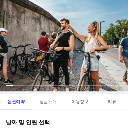
옵션예약
상품소개
이용정보
리뷰
날짜 및 인원 선택