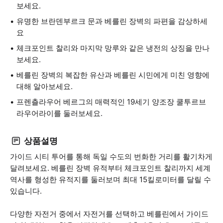
보세요.
유명한 브란덴부르크 문과 베를린 장벽의 파편을 감상하세
요
체크포인트 찰리와 마지막 망루와 같은 냉전의 상징을 만나
보세요.
베를린 장벽의 복잡한 유산과 베를린 시민에게 미친 영향에
대해 알아보세요.
프렌츨라우어 베르그의 매력적인 19세기 양조장 쿨투르브
라우어라이를 둘러보세요.
상품설명
가이드 시티 투어를 통해 독일 수도의 번화한 거리를 활기차게
달려보세요. 베를린 장벽 유적부터 체크포인트 찰리까지 세계
역사를 형성한 유적지를 둘러보며 최대 15킬로미터를 달릴 수
있습니다.
다양한 자전거 중에서 자전거를 선택하고 베를린에서 가이드