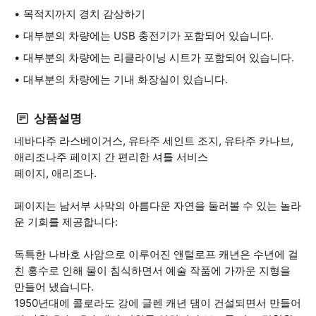
목적지까지 경치 감상하기
대부분의 차량에는 USB 충전기가 포함되어 있습니다.
대부분의 차량에는 리클라이닝 시트가 포함되어 있습니다.
대부분의 차량에는 기내 화장실이 있습니다.
상품설명
네바다주 라스베이거스, 유타주 세인트 조지, 유타주 카나브,
애리조나주 페이지 간 편리한 셔틀 서비스
페이지, 애리조나.
페이지는 남서부 사막의 아름다운 자연을 둘러볼 수 있는 놀라
운 기회를 제공합니다:
독특한 나바호 사암으로 이루어진 앤털로프 캐년은 수년에 걸
친 홍수로 인해 물이 침식하면서 예술 작품에 가까운 지형을
만들어 냈습니다.
1950년대에 콜로라도 강에 글렌 캐년 댐이 건설되면서 만들어