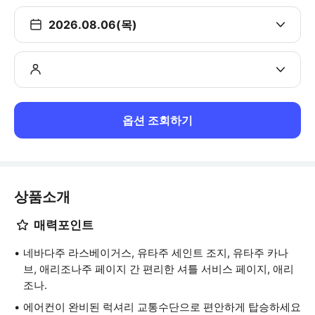
2026.08.06(목)
옵션 조회하기
상품소개
매력포인트
네바다주 라스베이거스, 유타주 세인트 조지, 유타주 카나
브, 애리조나주 페이지 간 편리한 셔틀 서비스 페이지, 애리
조나.
에어컨이 완비된 럭셔리 교통수단으로 편안하게 탑승하세요