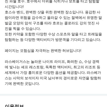
진 파월 호수. 호수에서 더위를 식히거나 보트를 타고 탐험할
시간입니다!
호스슈 벤드, 완벽한 샷을 위한 완벽한 장소입니다. 용감한 사
람이라면 위험을 감수하고 올라갈 수 있는 절벽에서 유명한 말
발굽 모양의 암석 구조를 따라 흐르는 콜로라도 강의 멋진 사
진을 찍을 수 있습니다.
또한 카약을 포함한 다양한 수상 스포츠와 말을 타고 트레일을
탐험하는 등 다양한 액티비티가 방문객을 기다리고 있습니다.
페이지는 모험심을 자극하는 완벽한 허브입니다!
라스베이거스는 놀라운 나이트 라이프, 화려한 쇼, 수상 경력
에 빛나는 셰프 레스토랑, 독특한 액티비티, 최고의 리조트 등
세계에서 가장 흥미로운 다양한 옵션을 제공합니다. 라스베가
스는 사막의 보석이자 미국 남서부의 경이로운 자연을 탐험하
기에 완벽한 곳입니다.
이용정보