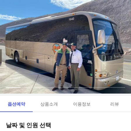
옵션예약
상품소개
이용정보
리뷰
날짜 및 인원 선택