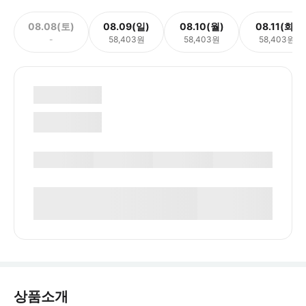
08.08(토)
08.09(일)
08.10(월)
08.11(화)
-
58,403원
58,403원
58,403원
상품소개