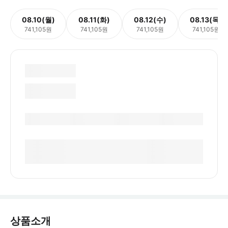
08.10(월)
08.11(화)
08.12(수)
08.13(목)
741,105원
741,105원
741,105원
741,105원
상품소개