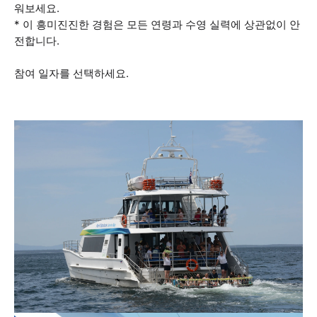
워보세요.
* 이 흥미진진한 경험은 모든 연령과 수영 실력에 상관없이 안
전합니다.
참여 일자를 선택하세요.