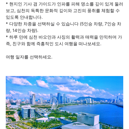
* 현지인 기사 겸 가이드가 인파를 피해 명소를 깊이 있게 둘러
보고, 심천의 독특한 문화적 깊이와 고진의 풍취를 체험할 수
있도록 안내합니다.
* 다양한 차종을 선택하실 수 있습니다 (5인승 차량, 7인승 차
량, 14인승 차량).
* 하루 만에 심천 바오안과 사징의 활력과 매력을 만끽하며 가
족, 친구와 함께 즉흥적인 도시 여행을 떠나보세요.
여행 일자를 선택하세요.