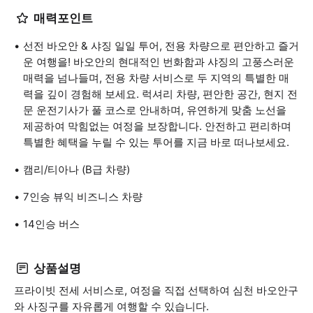
매력포인트
선전 바오안 & 샤징 일일 투어, 전용 차량으로 편안하고 즐거
운 여행을! 바오안의 현대적인 번화함과 샤징의 고풍스러운
매력을 넘나들며, 전용 차량 서비스로 두 지역의 특별한 매
력을 깊이 경험해 보세요. 럭셔리 차량, 편안한 공간, 현지 전
문 운전기사가 풀 코스로 안내하며, 유연하게 맞춤 노선을
제공하여 막힘없는 여정을 보장합니다. 안전하고 편리하며
특별한 혜택을 누릴 수 있는 투어를 지금 바로 떠나보세요.
캠리/티아나 (B급 차량)
7인승 뷰익 비즈니스 차량
14인승 버스
상품설명
프라이빗 전세 서비스로, 여정을 직접 선택하여 심천 바오안구
와 사징구를 자유롭게 여행할 수 있습니다.