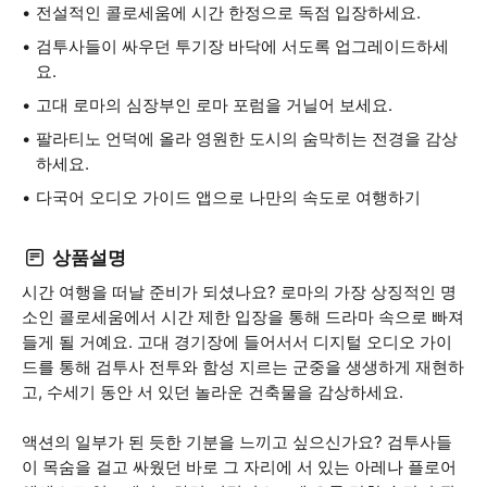
전설적인 콜로세움에 시간 한정으로 독점 입장하세요.
검투사들이 싸우던 투기장 바닥에 서도록 업그레이드하세
요.
고대 로마의 심장부인 로마 포럼을 거닐어 보세요.
팔라티노 언덕에 올라 영원한 도시의 숨막히는 전경을 감상
하세요.
다국어 오디오 가이드 앱으로 나만의 속도로 여행하기
상품설명
시간 여행을 떠날 준비가 되셨나요? 로마의 가장 상징적인 명
소인 콜로세움에서 시간 제한 입장을 통해 드라마 속으로 빠져
들게 될 거예요. 고대 경기장에 들어서서 디지털 오디오 가이
드를 통해 검투사 전투와 함성 지르는 군중을 생생하게 재현하
고, 수세기 동안 서 있던 놀라운 건축물을 감상하세요.
액션의 일부가 된 듯한 기분을 느끼고 싶으신가요? 검투사들
이 목숨을 걸고 싸웠던 바로 그 자리에 서 있는 아레나 플로어