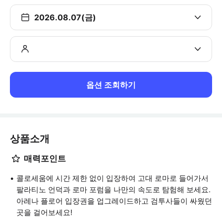
2026.08.07(금)
옵션 조회하기
상품소개
매력포인트
콜로세움에 시간 제한 없이 입장하여 고대 로마로 들어가서
팔라티노 언덕과 로마 포럼을 나만의 속도로 탐험해 보세요.
아레나 플로어 입장권을 업그레이드하고 검투사들이 싸웠던
곳을 걸어보세요!