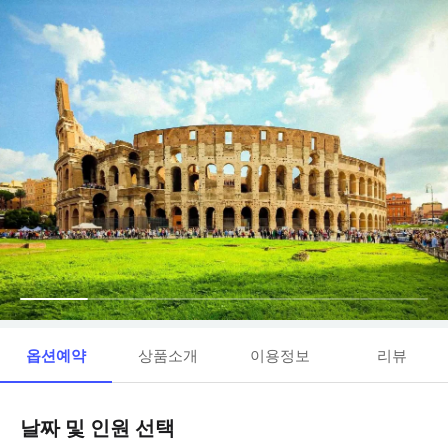
옵션예약
상품소개
이용정보
리뷰
날짜 및 인원 선택