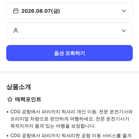
2026.08.07(금)
옵션 조회하기
상품소개
매력포인트
CDG 공항에서 파리까지 럭셔리 개인 이동. 전문 운전기사와
프리미엄 차량으로 편안하게 여행하세요. 전문 운전기사가
목적지까지 품격 있는 여행을 보장합니다.
CDG 공항에서 파리까지 럭셔리한 공항 이동 서비스를 즐겨