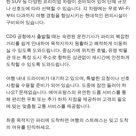
한 SUV 등 다양한 프리미엄 차량이 준비되어 있어 단체 규모
나 선호도에 따라 선택할 수 있습니다. 각 차량에는 무료 Wi-Fi
부터 다과까지 여행 경험을 향상시키는 현대적인 편의시설이
구비되어 있습니다.
CDG 공항에서 출발할 때는 숙련된 운전기사가 파리의 복잡한
거리를 쉽게 안내하여 목적지까지 원활하고 쾌적하게 이동하
실 수 있도록 도와드립니다. 중심가에 위치한 호텔, 유명 박물
관 또는 특정 도시 주소로 향하든 상관없이 제시간에 안전하게
도착할 수 있도록 도와드립니다.
여행 내내 드라이버가 대기하고 있으며, 특별한 요청이나 선호
사항을 수용할 준비가 되어 있습니다. 도중에 잠깐 들러야 하
나요? 문제없습니다. 에어프랑스의 유연한 드롭 서비스를 통
해 편리한 우회 또는 추가 하차 지점을 제공하여 고객의 필요
에 맞는 맞춤형 교통 서비스를 제공합니다.
최종 목적지인 파리에 도착하면 여행의 스트레스는 잊고 도착
의 여유를 만끽하세요.