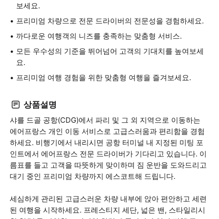
보세요.
프리미엄 차량으로 전문 드라이버의 전문성을 경험하세요.
까다로운 여행객의 니즈를 충족하는 맞춤형 서비스.
모든 우수성의 기준을 뛰어넘어 고객의 기대치를 높여보세
요.
프리미엄 여행 경험을 위한 맞춤형 여행을 즐겨보세요.
상품설명
샤를 드골 공항(CDG)에서 파리 및 그 외 지역으로 이동하는
에어프랑스 개인 이동 서비스로 고급스러움과 편리함을 경험
하세요. 비행기에서 내리시면 공항 터미널 내 지정된 미팅 포
인트에서 에어프랑스 전문 드라이버가 기다리고 있습니다. 이
름표를 들고 고객을 따뜻하게 맞이하며 짐 운반을 도와드리고
대기 중인 프리미엄 차량까지 에스코트해 드립니다.
세심하게 관리된 고급스러운 차량 내부에 앉아 편안하고 세련
된 여행을 시작하세요. 프레스티지 세단, 넓은 밴, 스타일리시