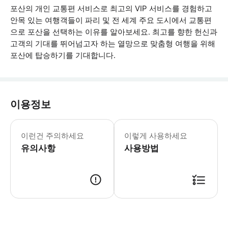
포산의 개인 교통편 서비스로 최고의 VIP 서비스를 경험하고
안목 있는 여행객들이 파리 및 전 세계 주요 도시에서 교통편
으로 포산을 선택하는 이유를 알아보세요. 최고를 향한 헌신과
고객의 기대를 뛰어넘고자 하는 열망으로 맞춤형 여행을 위해
포산에 탑승하기를 기대합니다.
이용정보
CDG 공항에서 원활한 픽업을 위해 예약
이런건 주의하세요
이렇게 사용하세요
유의사항
사용방법
● 예약접수 후 확정이 되면 이용가능합니다. ● 바우처에 안내된 사용 방법