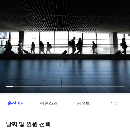
옵션예약
상품소개
이용정보
리뷰
날짜 및 인원 선택