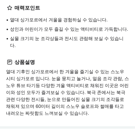
매력포인트
열대 싱가포르에서 겨울을 경험하실 수 있습니다.
성인과 어린이가 모두 즐길 수 있는 액티비티로 가득합니다.
실물 크기의 눈 조각상들과 전시도 관람해 보실 수 있습니
다.
상품설명
열대 기후인 싱가포르에서 한 겨울을 즐기실 수 있는 스노우
시티 싱가포르 입니다. 눈을 뭉치고 놀거나, 얼음 조각 관람, 스
노우 튜브 타기등 다양한 겨울 액티비티로 채워진 이곳은 어린
이와 성인 모두가 즐겨보실 수 있습니다. 북극 존에서는 북극
관련 다양한 전시들, 눈으로 만들어진 실물 크기의 조각들로
채워져 있으며 60미터 길이의 스노우 슬로프와 썰매를 타고
내려오는 짜릿함도 느껴보실 수 있습니다.