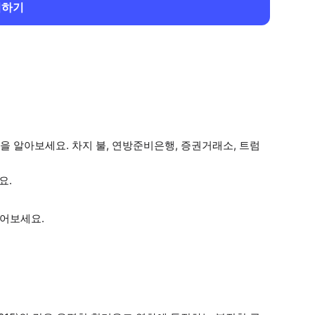
회하기
 알아보세요. 차지 불, 연방준비은행, 증권거래소, 트럼
요.
들어보세요.