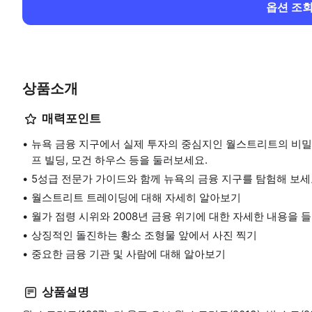
옵션 조
상품소개
매력포인트
뉴욕 금융 지구에서 실제 투자의 중심지인 월스트리트의 비밀을
프 빌딩, 모건 하우스 등을 둘러보세요.
5성급 전문가 가이드와 함께 뉴욕의 금융 지구를 탐험해 보세
월스트리트 트레이딩에 대해 자세히 알아보기
월가 점령 시위와 2008년 금융 위기에 대한 자세한 내용을 
상징적인 돌진하는 황소 조형물 앞에서 사진 찍기
중요한 금융 기관 및 사람에 대해 알아보기
상품설명