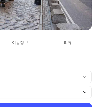
이용정보
리뷰