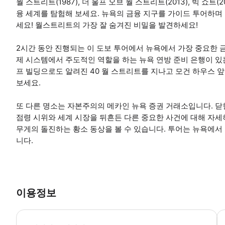
월 스트리트(1987), 더 울프 오브 월 스트리트(2013), 빅 쇼
융 세계를 탐험해 보세요. 뉴욕의 금융 지구를 가이드 투어하며 
세요! 월스트리트의 가장 잘 숨겨진 비밀을 발견하세요!
2시간 동안 진행되는 이 도보 투어에서 뉴욕에서 가장 중요한 금
제 시스템에서 주도적인 역할을 하는 뉴욕 연방 준비 은행이 있
프 빌딩으로도 알려진 40 월 스트리트를 지나고 모건 하우스 앞
보세요.
또 다른 명소는 자본주의의 메카인 뉴욕 증권 거래소입니다. 닫힌
점령 시위와 세계 시장을 뒤흔든 다른 중요한 사건에 대해 자세
무게의 돌진하는 황소 동상을 볼 수 있습니다. 투어는 뉴욕에서
니다.
이용정보
투