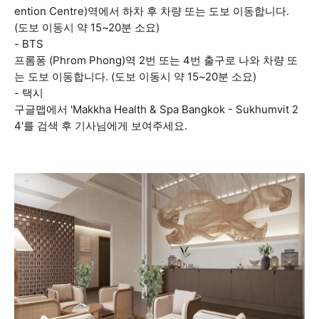
ention Centre)역에서 하차 후 차량 또는 도보 이동합니다.
(도보 이동시 약 15~20분 소요)
- BTS
프롬퐁 (Phrom Phong)역 2번 또는 4번 출구로 나와 차량 또
는 도보 이동합니다. (도보 이동시 약 15~20분 소요)
- 택시
구글맵에서 'Makkha Health & Spa Bangkok - Sukhumvit 2
4'를 검색 후 기사님에게 보여주세요.