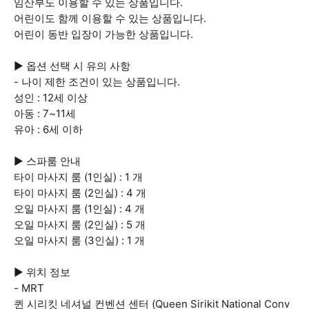
임산부도 이용할 수 있는 상품입니다.
어린이도 함께 이용할 수 있는 상품입니다.
어린이 동반 입장이 가능한 상품입니다.
▶ 옵션 선택 시 유의 사항
- 나이 제한 조건이 있는 상품입니다.
성인 : 12세 이상
아동 : 7~11세
유아 : 6세 이하
▶ 스파룸 안내
타이 마사지 룸 (1인실) : 1 개
타이 마사지 룸 (2인실) : 4 개
오일 마사지 룸 (1인실) : 4 개
오일 마사지 룸 (2인실) : 5 개
오일 마사지 룸 (3인실) : 1 개
▶ 위치 정보
- MRT
퀸 시리킷 네셔널 컨벤션 센터 (Queen Sirikit National Conv