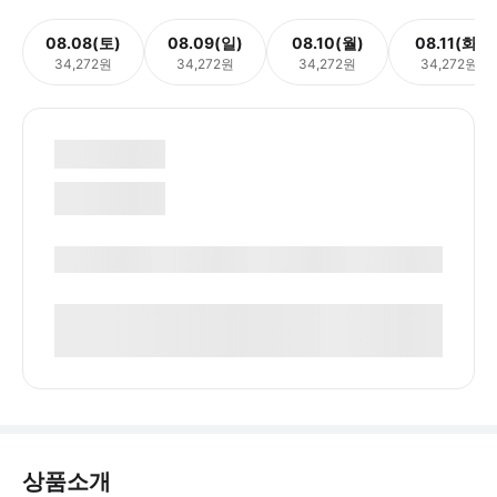
08.08(토)
08.09(일)
08.10(월)
08.11(화)
34,272원
34,272원
34,272원
34,272원
상품소개