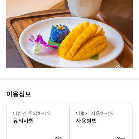
이용정보
▶ 주의사항 - 🚿 샤워 이용 안내 오
이런건 주의하세요
이렇게 사용하세요
유의사항
사용방법