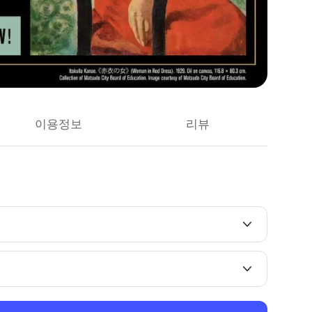
이용정보
리뷰