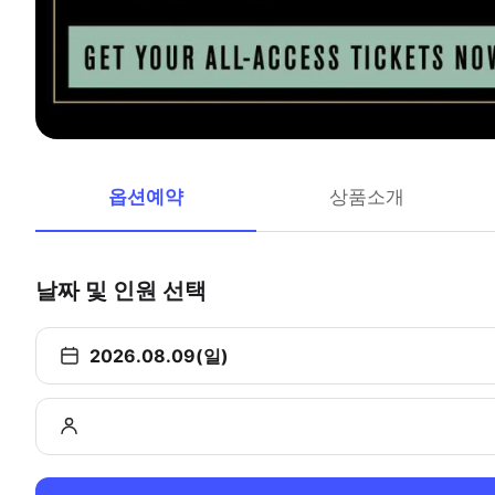
옵션예약
상품소개
날짜 및 인원 선택
2026.08.09(일)