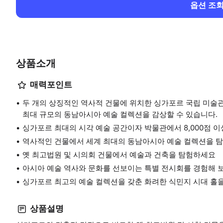
옵션 조
상품소개
매력포인트
두 개의 상징적인 역사적 건물에 위치한 싱가포르 국립 미술관을
최대 규모의 동남아시아 예술 컬렉션을 감상할 수 있습니다.
싱가포르 최대의 시각 예술 공간이자 박물관에서 8,000점 
역사적인 건물에서 세계 최대의 동남아시아 예술 컬렉션을 
옛 최고법원 및 시의회 건물에서 예술과 건축을 탐험하세요
아시아 예술 역사와 문화를 선보이는 특별 전시회를 경험해 
싱가포르 최고의 예술 컬렉션을 갖춘 화려한 식민지 시대 홀
상품설명