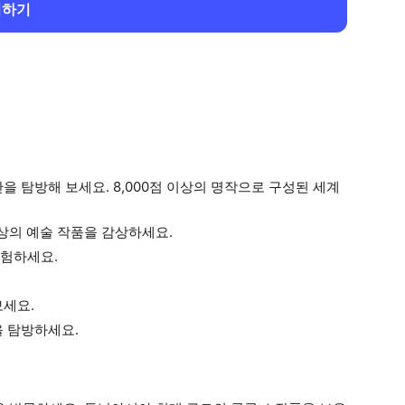
회하기
 탐방해 보세요. 8,000점 이상의 명작으로 구성된 세계
이상의 예술 작품을 감상하세요.
탐험하세요.
보세요.
을 탐방하세요.