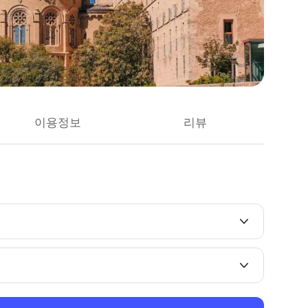
이용정보
리뷰