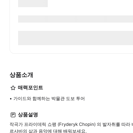
상품소개
매력포인트
가이드와 함께하는 박물관 도보 투어
상품설명
작곡가 프라이데릭 쇼팽 (Fryderyk Chopin) 의 발자취를
르샤바의 삶과 음악에 대해 배워보세요.