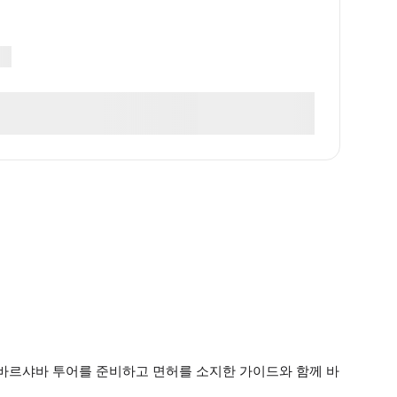
 따라 바르샤바 투어를 준비하고 면허를 소지한 가이드와 함께 바