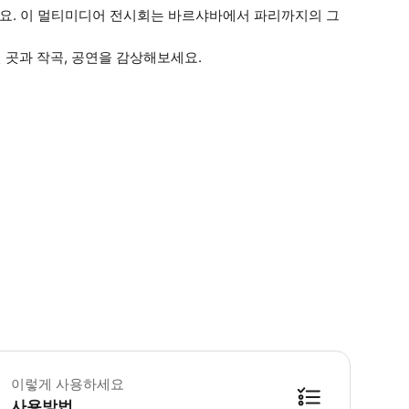
요. 이 멀티미디어 전시회는 바르샤바에서 파리까지의 그
 곳과 작곡, 공연을 감상해보세요.
이렇게 사용하세요
사용방법