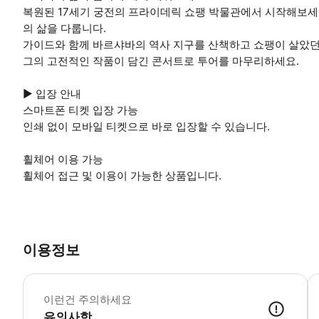
복원된 17세기 궁전의 프라이데릭 쇼팽 박물관에서 시작해보세
의 삶을 다룹니다.
가이드와 함께 바르샤바의 역사 지구를 산책하고 쇼팽이 살았던
그의 고전적인 작품이 담긴 콘서트로 투어를 마무리하세요.
▶ 입장 안내
스마트폰 티켓 입장 가능
인쇄 없이 모바일 티켓으로 바로 입장할 수 있습니다.
휠체어 이용 가능
휠체어 접근 및 이용이 가능한 상품입니다.
이용정보
이런건 주의하세요
유의사항