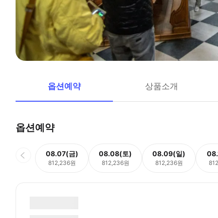
옵션예약
상품소개
옵션예약
08.07(금)
08.08(토)
08.09(일)
08
812,236원
812,236원
812,236원
81