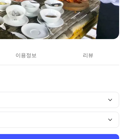
이용정보
리뷰