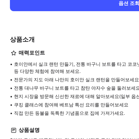
옵션 조
상품소개
매력포인트
호이안에서 실크 랜턴 만들기, 전통 바구니 보트를 타고 코코
등 다양한 체험에 참여해 보세요.
전문가의 지도 아래 나만의 호이안 실크 랜턴을 만들어보세요
전통 대나무 바구니 보트를 타고 참탄 야자수 숲을 둘러보세요
현지 시장을 방문해 신선한 재료에 대해 알아보세요(일부 옵션
쿠킹 클래스에 참여해 베트남 특선 요리를 만들어보세요
직접 만든 등불을 독특한 기념품으로 집에 가져가세요.
상품설명