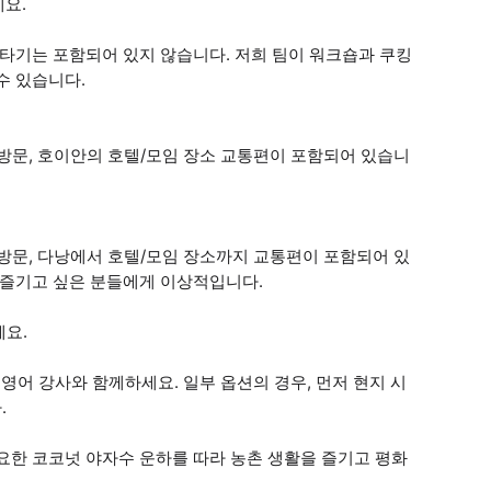
세요.
 타기는 포함되어 있지 않습니다. 저희 팀이 워크숍과 쿠킹
수 있습니다.
장 방문, 호이안의 호텔/모임 장소 교통편이 포함되어 있습니
장 방문, 다낭에서 호텔/모임 장소까지 교통편이 포함되어 있
 즐기고 싶은 분들에게 이상적입니다.
세요.
영어 강사와 함께하세요. 일부 옵션의 경우, 먼저 현지 시
.
요한 코코넛 야자수 운하를 따라 농촌 생활을 즐기고 평화