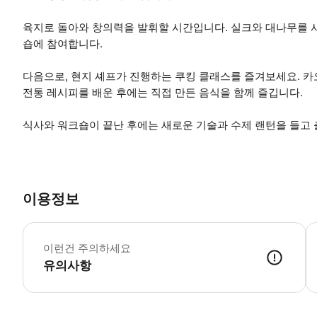
육지로 돌아와 창의력을 발휘할 시간입니다. 실크와 대나무를 
숍에 참여합니다.
다음으로, 현지 셰프가 진행하는 쿠킹 클래스를 즐겨보세요. 카오
전통 레시피를 배운 후에는 직접 만든 음식을 함께 즐깁니다.
식사와 워크숍이 끝난 후에는 새로운 기술과 수제 랜턴을 들고
이용정보
본
이런건 주의하세요
유의사항
● 예약접수 후 확정이 되면 이용가능합니다. ● 바우처에 안내된 사용 