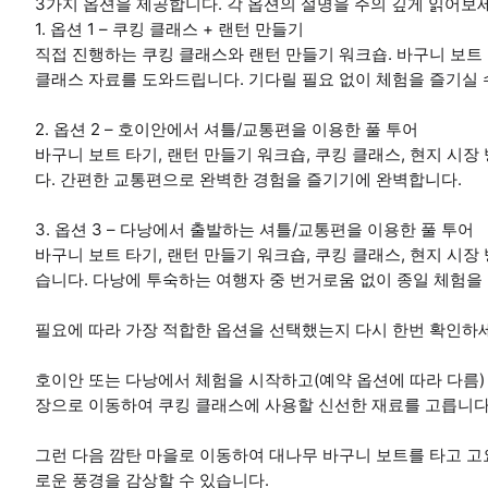
3가지 옵션을 제공합니다. 각 옵션의 설명을 주의 깊게 읽어보
1. 옵션 1 – 쿠킹 클래스 + 랜턴 만들기
직접 진행하는 쿠킹 클래스와 랜턴 만들기 워크숍. 바구니 보트
클래스 자료를 도와드립니다. 기다릴 필요 없이 체험을 즐기실 
2. 옵션 2 – 호이안에서 셔틀/교통편을 이용한 풀 투어
바구니 보트 타기, 랜턴 만들기 워크숍, 쿠킹 클래스, 현지 시
다. 간편한 교통편으로 완벽한 경험을 즐기기에 완벽합니다.
3. 옵션 3 – 다낭에서 출발하는 셔틀/교통편을 이용한 풀 투어
바구니 보트 타기, 랜턴 만들기 워크숍, 쿠킹 클래스, 현지 시
습니다. 다낭에 투숙하는 여행자 중 번거로움 없이 종일 체험을
필요에 따라 가장 적합한 옵션을 선택했는지 다시 한번 확인하
호이안 또는 다낭에서 체험을 시작하고(예약 옵션에 따라 다름) 
장으로 이동하여 쿠킹 클래스에 사용할 신선한 재료를 고릅니다
그런 다음 깜탄 마을로 이동하여 대나무 바구니 보트를 타고 고
로운 풍경을 감상할 수 있습니다.