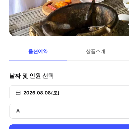
옵션예약
상품소개
날짜 및 인원 선택
2026.08.08(토)