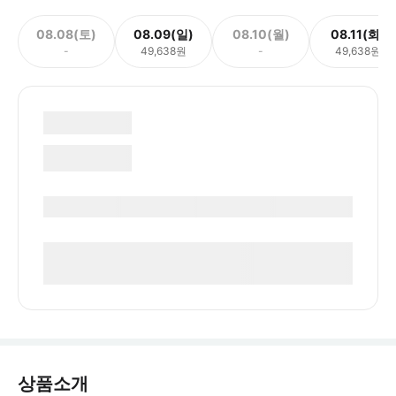
08.08(토)
08.09(일)
08.10(월)
08.11(화)
-
49,638원
-
49,638원
상품소개