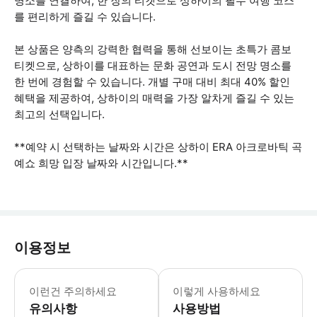
명소를 연결하여, 한 장의 티켓으로 상하이의 필수 여행 코스
를 편리하게 즐길 수 있습니다.
본 상품은 양측의 강력한 협력을 통해 선보이는 초특가 콤보
티켓으로, 상하이를 대표하는 문화 공연과 도시 전망 명소를
한 번에 경험할 수 있습니다. 개별 구매 대비 최대 40% 할인
혜택을 제공하여, 상하이의 매력을 가장 알차게 즐길 수 있는
최고의 선택입니다.
**예약 시 선택하는 날짜와 시간은 상하이 ERA 아크로바틱 곡
예쇼 희망 입장 날짜와 시간입니다.**
이용정보
이런건 주의하세요
이렇게 사용하세요
유의사항
사용방법