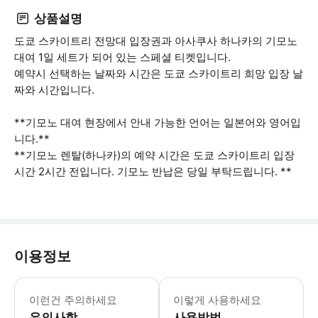
상품설명
도쿄 스카이트리 전망대 입장권과 아사쿠사 하나카의 기모노
대여 1일 세트가 되어 있는 스페셜 티켓입니다.
예약시 선택하는 날짜와 시간은 도쿄 스카이트리 희망 입장 날
짜와 시간입니다.
**기모노 대여 현장에서 안내 가능한 언어는 일본어와 영어입
니다.**
**기모노 렌탈(하나카)의 예약 시간은 도쿄 스카이트리 입장
시간 2시간 전입니다. 기모노 반납은 당일 부탁드립니다. **
이용정보
만 12세 초등학생의 경우 '어린이'요금
이런건 주의하세요
이렇게 사용하세요
유의사항
사용방법