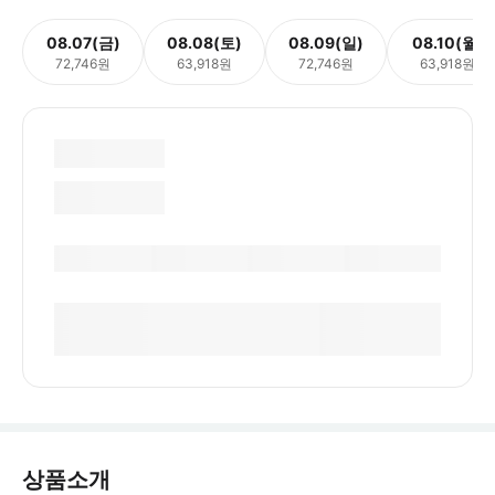
08.07(금)
08.08(토)
08.09(일)
08.10(월)
72,746원
63,918원
72,746원
63,918원
상품소개