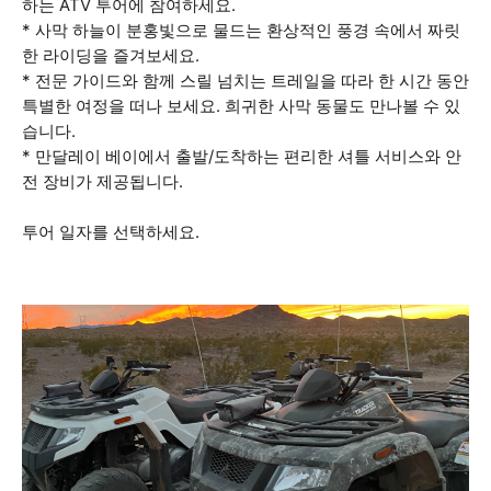
하는 ATV 투어에 참여하세요.
* 사막 하늘이 분홍빛으로 물드는 환상적인 풍경 속에서 짜릿
한 라이딩을 즐겨보세요.
* 전문 가이드와 함께 스릴 넘치는 트레일을 따라 한 시간 동안
특별한 여정을 떠나 보세요. 희귀한 사막 동물도 만나볼 수 있
습니다.
* 만달레이 베이에서 출발/도착하는 편리한 셔틀 서비스와 안
전 장비가 제공됩니다.
투어 일자를 선택하세요.