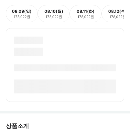
08.09(일)
08.10(월)
08.11(화)
08.12(수)
178,022원
178,022원
178,022원
178,022원
상품소개