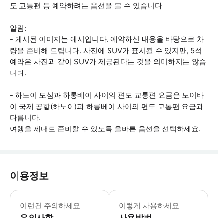
도 교통편 등 예약하려는 옵션을 볼 수 있습니다.
알림:
- 게시된 이미지는 예시입니다. 예약하신 내용을 바탕으로 차
량을 준비해 드립니다. 사진에 SUV가 표시될 수 있지만, 5석
예약은 사진과 같이 SUV가 제공된다는 것을 의미하지는 않습
니다.
- 하노이 도심과 하롱베이 사이의 편도 교통편 요금은 노이바
이 국제 공항(하노이)과 하롱베이 사이의 편도 교통편 요금과
다릅니다.
여행을 제대로 준비할 수 있도록 올바른 옵션을 선택하세요.
이용정보
모든 승객은 여행사에 휴대폰 또는 이메
이런건 주의하세요
이렇게 사용하세요
유의사항
사용방법