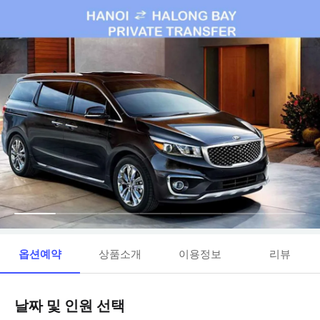
옵션예약
상품소개
이용정보
리뷰
날짜 및 인원 선택