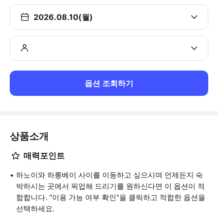
2026.08.10(월)
옵션 조회하기
상품소개
매력포인트
하노이와 하롱베이 사이를 이동하고 싶으시며 언제든지 숙
박하시는 곳에서 픽업해 드리기를 원하신다면 이 옵션이 적
합합니다. "이용 가능 여부 확인"을 클릭하고 적합한 옵션을
선택하세요.