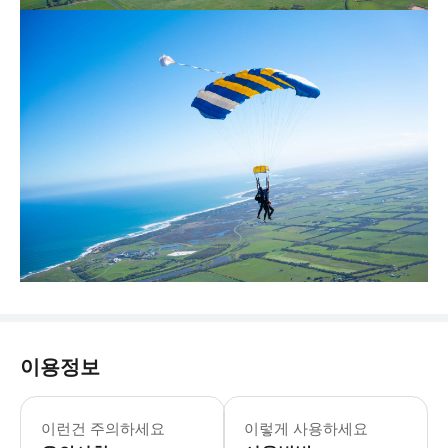
이용정보
- Tips: * 편안한 캐주얼 복장과
이런건 주의하세요
이렇게 사용하세요