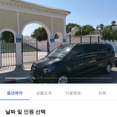
옵션예약
상품소개
이용정보
리뷰
날짜 및 인원 선택