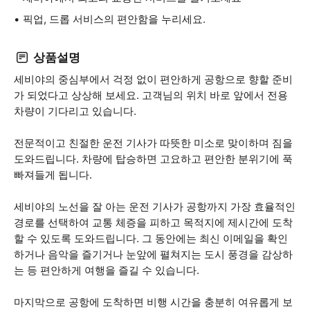
픽업, 드롭 서비스의 편안함을 누리세요.
상품설명
세비야의 중심부에서 걱정 없이 편안하게 공항으로 향할 준비
가 되었다고 상상해 보세요. 고객님의 위치 바로 앞에서 전용
차량이 기다리고 있습니다.
전문적이고 친절한 운전 기사가 따뜻한 미소로 맞이하며 짐을
도와드립니다. 차량에 탑승하면 고요하고 편안한 분위기에 푹
빠져들게 됩니다.
세비야의 노선을 잘 아는 운전 기사가 공항까지 가장 효율적인
경로를 선택하여 교통 체증을 피하고 목적지에 제시간에 도착
할 수 있도록 도와드립니다. 그 동안에는 최신 이메일을 확인
하거나 음악을 즐기거나 눈앞에 펼쳐지는 도시 풍경을 감상하
는 등 편안하게 여행을 즐길 수 있습니다.
마지막으로 공항에 도착하면 비행 시간을 충분히 여유롭게 보