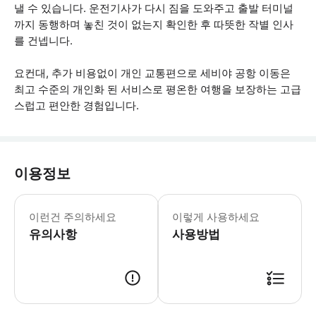
낼 수 있습니다. 운전기사가 다시 짐을 도와주고 출발 터미널
까지 동행하며 놓친 것이 없는지 확인한 후 따뜻한 작별 인사
를 건넵니다.
요컨대, 추가 비용없이 개인 교통편으로 세비야 공항 이동은
최고 수준의 개인화 된 서비스로 평온한 여행을 보장하는 고급
스럽고 편안한 경험입니다.
이용정보
- 숨겨진 추가 요금 없음 * 소요시간 :
이런건 주의하세요
이렇게 사용하세요
유의사항
사용방법
● 예약접수 후 확정이 되면 이용가능합니다. ● 바우처에 안내된 사용 방법