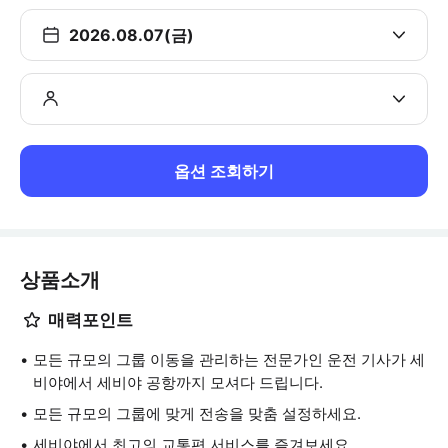
2026.08.07(금)
옵션 조회하기
상품소개
매력포인트
모든 규모의 그룹 이동을 관리하는 전문가인 운전 기사가 세
비야에서 세비야 공항까지 모셔다 드립니다.
모든 규모의 그룹에 맞게 전송을 맞춤 설정하세요.
세비야에서 최고의 교통편 서비스를 즐겨보세요