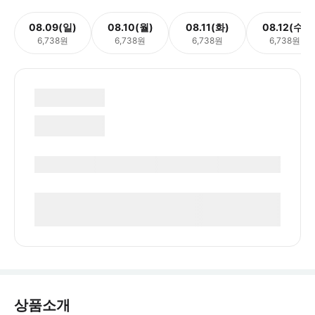
08.09(일)
08.10(월)
08.11(화)
08.12(수)
6,738원
6,738원
6,738원
6,738원
상품소개