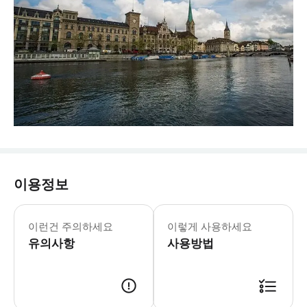
이용정보
이런건 주의하세요
이렇게 사용하세요
유의사항
사용방법