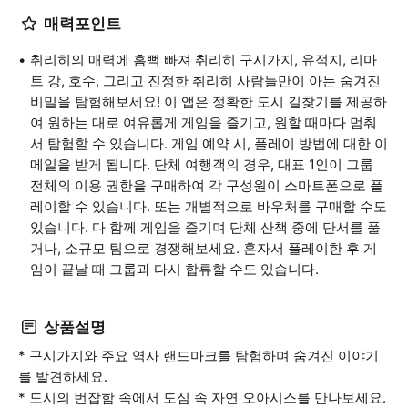
매력포인트
취리히의 매력에 흠뻑 빠져 취리히 구시가지, 유적지, 리마
트 강, 호수, 그리고 진정한 취리히 사람들만이 아는 숨겨진
비밀을 탐험해보세요! 이 앱은 정확한 도시 길찾기를 제공하
여 원하는 대로 여유롭게 게임을 즐기고, 원할 때마다 멈춰
서 탐험할 수 있습니다. 게임 예약 시, 플레이 방법에 대한 이
메일을 받게 됩니다. 단체 여행객의 경우, 대표 1인이 그룹
전체의 이용 권한을 구매하여 각 구성원이 스마트폰으로 플
레이할 수 있습니다. 또는 개별적으로 바우처를 구매할 수도
있습니다. 다 함께 게임을 즐기며 단체 산책 중에 단서를 풀
거나, 소규모 팀으로 경쟁해보세요. 혼자서 플레이한 후 게
임이 끝날 때 그룹과 다시 합류할 수도 있습니다.
상품설명
* 구시가지와 주요 역사 랜드마크를 탐험하며 숨겨진 이야기
를 발견하세요.
* 도시의 번잡함 속에서 도심 속 자연 오아시스를 만나보세요.