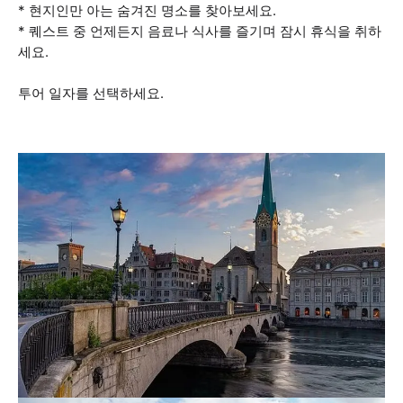
* 현지인만 아는 숨겨진 명소를 찾아보세요.
* 퀘스트 중 언제든지 음료나 식사를 즐기며 잠시 휴식을 취하
세요.
투어 일자를 선택하세요.