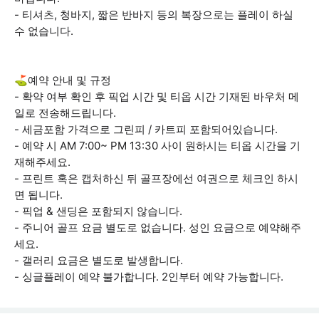
- 티셔츠, 청바지, 짧은 반바지 등의 복장으로는 플레이 하실
수 없습니다.
⛳예약 안내 및 규정
- 확약 여부 확인 후 픽업 시간 및 티옵 시간 기재된 바우처 메
일로 전송해드립니다.
- 세금포함 가격으로 그린피 / 카트피 포함되어있습니다.
- 예약 시 AM 7:00~ PM 13:30 사이 원하시는 티옵 시간을 기
재해주세요.
- 프린트 혹은 캡처하신 뒤 골프장에선 여권으로 체크인 하시
면 됩니다.
- 픽업 & 샌딩은 포함되지 않습니다.
- 주니어 골프 요금 별도로 없습니다. 성인 요금으로 예약해주
세요.
- 갤러리 요금은 별도로 발생합니다.
​​​​​​​- 싱글플레이 예약 불가합니다. 2인부터 예약 가능합니다.