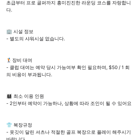
초급부터 프로 골퍼까지 흥미진진한 라운딩 코스를 자랑합니
다.
🏢 시설 정보
- 별도의 샤워시설 없습니다.
🏌️장비 대여
- 클럽 대여는 예약 당시 가능여부 확인 필요하며, $50 / 1 회
의 비용이 부과됩니다.
👩‍👩‍👧‍👦 최소 이용 인원
- 2인부터 예약이 가능하나, 상황에 따라 조인이 될 수 있어요
👕 복장규정
- 옷깃이 달린 셔츠나 적절한 골프 복장으로 플레이 해주시기
바랍니다.