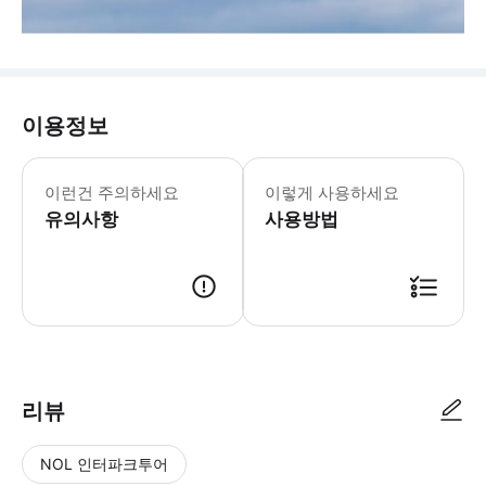
이용정보
1. 운영시간 24시간 / 휴무일 없음
이런건 주의하세요
이렇게 사용하세요
유의사항
사용방법
모바일 바우처 제시
리뷰
NOL 인터파크투어