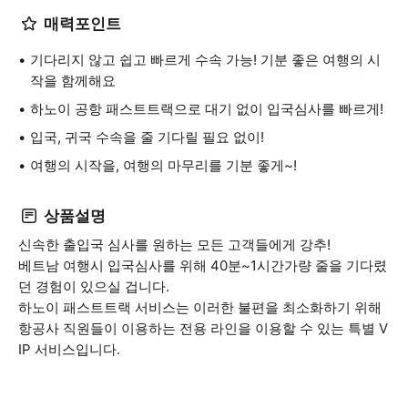
매력포인트
기다리지 않고 쉽고 빠르게 수속 가능! 기분 좋은 여행의 시
작을 함께해요
하노이 공항 패스트트랙으로 대기 없이 입국심사를 빠르게!
입국, 귀국 수속을 줄 기다릴 필요 없이!
여행의 시작을, 여행의 마무리를 기분 좋게~!
상품설명
신속한 출입국 심사를 원하는 모든 고객들에게 강추!
베트남 여행시 입국심사를 위해 40분~1시간가량 줄을 기다렸
던 경험이 있으실 겁니다.
하노이 패스트트랙 서비스는 이러한 불편을 최소화하기 위해
항공사 직원들이 이용하는 전용 라인을 이용할 수 있는 특별 V
IP 서비스입니다.