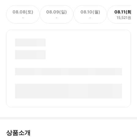
08.08(토)
08.09(일)
08.10(월)
08.11(화)
-
-
-
15,521원
상품소개