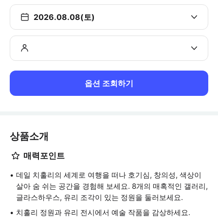
2026.08.08(토)
옵션 조회하기
상품소개
매력포인트
데일 치훌리의 세계로 여행을 떠나 호기심, 창의성, 색상이
살아 숨 쉬는 공간을 경험해 보세요. 8개의 매혹적인 갤러리,
글라스하우스, 유리 조각이 있는 정원을 둘러보세요.
치훌리 정원과 유리 전시에서 예술 작품을 감상하세요.