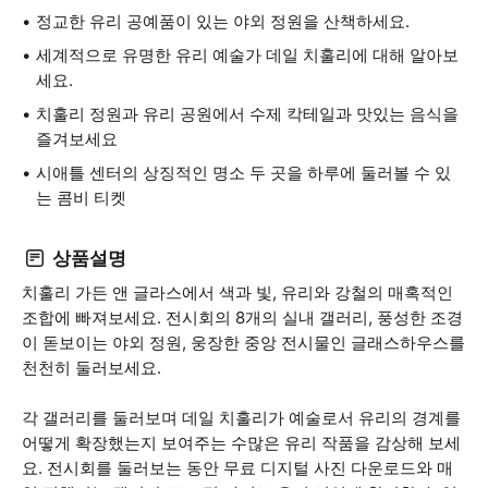
정교한 유리 공예품이 있는 야외 정원을 산책하세요.
세계적으로 유명한 유리 예술가 데일 치훌리에 대해 알아보
세요.
치훌리 정원과 유리 공원에서 수제 칵테일과 맛있는 음식을
즐겨보세요
시애틀 센터의 상징적인 명소 두 곳을 하루에 둘러볼 수 있
는 콤비 티켓
상품설명
치훌리 가든 앤 글라스에서 색과 빛, 유리와 강철의 매혹적인
조합에 빠져보세요. 전시회의 8개의 실내 갤러리, 풍성한 조경
이 돋보이는 야외 정원, 웅장한 중앙 전시물인 글래스하우스를
천천히 둘러보세요.
각 갤러리를 둘러보며 데일 치훌리가 예술로서 유리의 경계를
어떻게 확장했는지 보여주는 수많은 유리 작품을 감상해 보세
요. 전시회를 둘러보는 동안 무료 디지털 사진 다운로드와 매