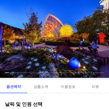
옵션예약
상품소개
이용정보
리뷰
날짜 및 인원 선택