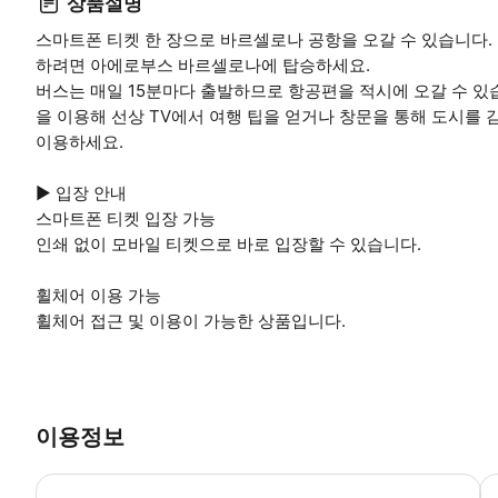
상품설명
스마트폰 티켓 한 장으로 바르셀로나 공항을 오갈 수 있습니다
하려면 아에로부스 바르셀로나에 탑승하세요.
버스는 매일 15분마다 출발하므로 항공편을 적시에 오갈 수 있습
을 이용해 선상 TV에서 여행 팁을 얻거나 창문을 통해 도시를 
이용하세요.
▶ 입장 안내
스마트폰 티켓 입장 가능
인쇄 없이 모바일 티켓으로 바로 입장할 수 있습니다.
휠체어 이용 가능
휠체어 접근 및 이용이 가능한 상품입니다.
이용정보
▶