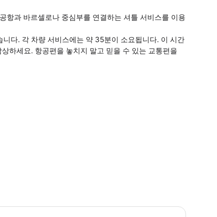
. 공항과 바르셀로나 중심부를 연결하는 셔틀 서비스를 이용
니다. 각 차량 서비스에는 약 35분이 소요됩니다. 이 시간
감상하세요. 항공편을 놓치지 말고 믿을 수 있는 교통편을
 꼭 알아두세요 * 만 4세 이하 어린이는 무료이며 티켓이 필요 없습니다. * 