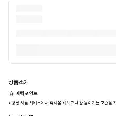
상품소개
매력포인트
공항 셔틀 서비스에서 휴식을 취하고 세상 돌아가는 모습을 