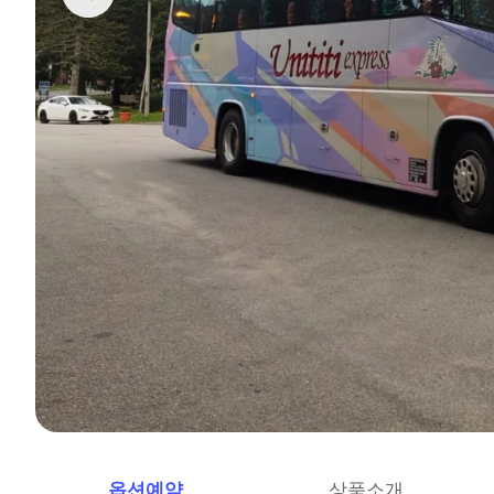
옵션예약
상품소개