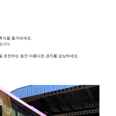
휴식을 즐겨보세요.
합니다.
을 운전하는 동안 아름다운 경치를 감상하세요.