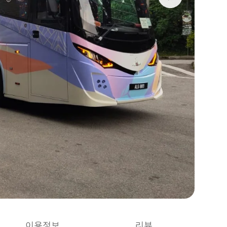
이용정보
리뷰