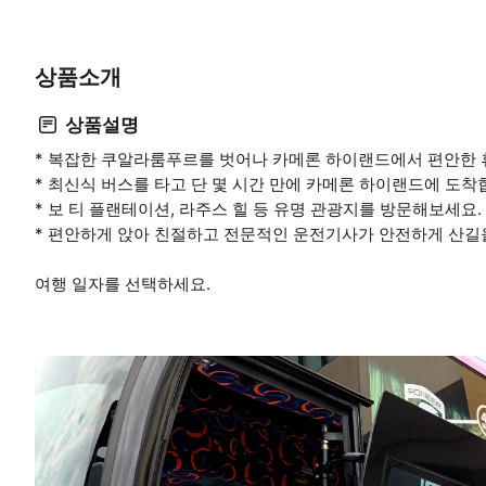
상품소개
상품설명
* 복잡한 쿠알라룸푸르를 벗어나 카메론 하이랜드에서 편안한 
* 최신식 버스를 타고 단 몇 시간 만에 카메론 하이랜드에 도착
* 보 티 플랜테이션, 라주스 힐 등 유명 관광지를 방문해보세요.
* 편안하게 앉아 친절하고 전문적인 운전기사가 안전하게 산길
여행 일자를 선택하세요.