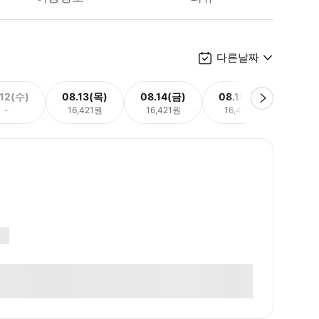
다른날짜
.12(수)
08.13(목)
08.14(금)
08.15(토)
08.
-
16,421원
16,421원
16,421원
16,