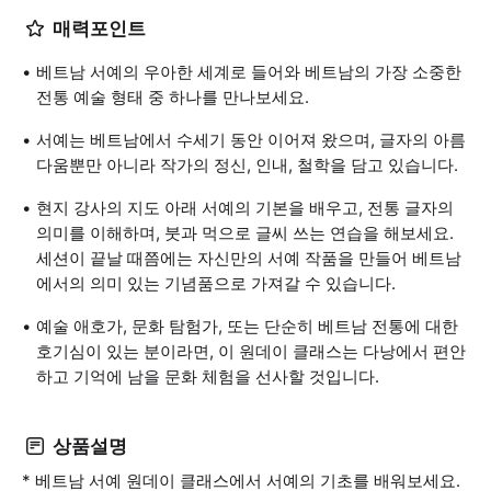
매력포인트
베트남 서예의 우아한 세계로 들어와 베트남의 가장 소중한
전통 예술 형태 중 하나를 만나보세요.
서예는 베트남에서 수세기 동안 이어져 왔으며, 글자의 아름
다움뿐만 아니라 작가의 정신, 인내, 철학을 담고 있습니다.
현지 강사의 지도 아래 서예의 기본을 배우고, 전통 글자의
의미를 이해하며, 붓과 먹으로 글씨 쓰는 연습을 해보세요.
세션이 끝날 때쯤에는 자신만의 서예 작품을 만들어 베트남
에서의 의미 있는 기념품으로 가져갈 수 있습니다.
예술 애호가, 문화 탐험가, 또는 단순히 베트남 전통에 대한
호기심이 있는 분이라면, 이 원데이 클래스는 다낭에서 편안
하고 기억에 남을 문화 체험을 선사할 것입니다.
상품설명
* 베트남 서예 원데이 클래스에서 서예의 기초를 배워보세요.