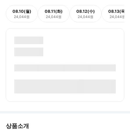
08.10(월)
08.11(화)
08.12(수)
08.13(목)
24,044원
24,044원
24,044원
24,044원
상품소개