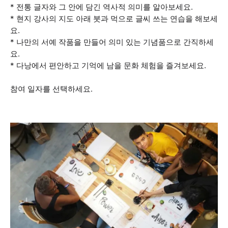
* 전통 글자와 그 안에 담긴 역사적 의미를 알아보세요.
* 현지 강사의 지도 아래 붓과 먹으로 글씨 쓰는 연습을 해보세
요.
* 나만의 서예 작품을 만들어 의미 있는 기념품으로 간직하세
요.
* 다낭에서 편안하고 기억에 남을 문화 체험을 즐겨보세요.
참여 일자를 선택하세요.