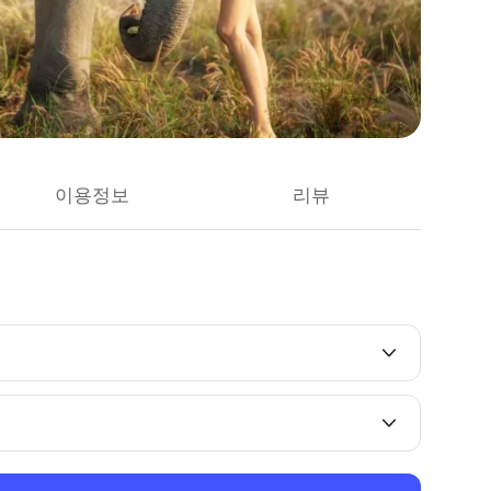
이용정보
리뷰