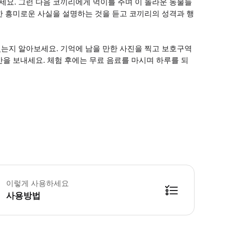
요. 그런 다음 코끼리에게 먹이를 주며 이 놀라운 동물들
한 흥미로운 사실을 설명하는 것을 듣고 코끼리의 성격과 행
는지 알아보세요. 기억에 남을 만한 사진을 찍고 보호구역
을 보내세요. 체험 후에는 무료 음료를 마시며 하루를 되
끼리에게 먹이를 줄 시간대를 선택할 수 있습니다. * 소요시간 : 30분-150분 
이렇게 사용하세요
사용방법
방법을 확인한 후 이용해 주시기 바랍니다. ● 48시간 이내에 바우처를 받지 