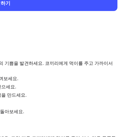
회하기
의 기쁨을 발견하세요. 코끼리에게 먹이를 주고 가까이서
껴보세요.
얻으세요.
억을 만드세요.
되돌아보세요.