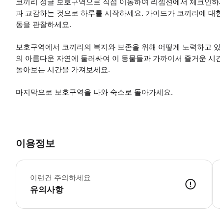
코끼리 정글 보호구역으로 직접 이동하여 리셉션에서 체크인하세
과 교감하는 것으로 하루를 시작하세요. 가이드가 코끼리에 대
동을 관찰하세요.
보호구역에서 코끼리의 복지와 보존을 위해 어떻게 노력하고 있
의 아름다운 자연에 둘러싸여 이 동물들과 가까이서 즐거운 시간
돌아보는 시간을 가져보세요.
마지막으로 보호구역을 나와 숙소로 돌아가세요.
이용정보
코
이런건 주의하세요
유의사항
● 예약접수 후 확정이 되면 이용가능합니다. ● 바우처에 안내된 사용 