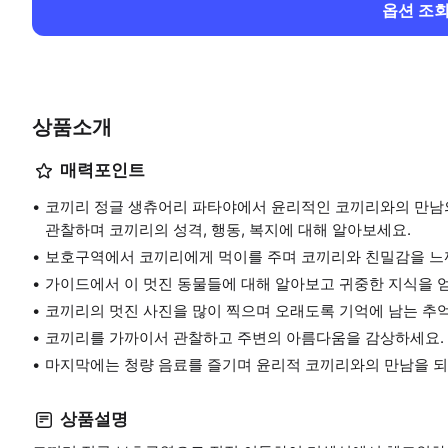
옵션 조
상품소개
매력포인트
코끼리 정글 생츄어리 파타야에서 윤리적인 코끼리와의 만남
관찰하며 코끼리의 성격, 행동, 복지에 대해 알아보세요.
보호구역에서 코끼리에게 먹이를 주며 코끼리와 친밀감을 느
가이드에서 이 멋진 동물들에 대해 알아보고 귀중한 지식을 
코끼리의 멋진 사진을 많이 찍으며 오래도록 기억에 남는 추
코끼리를 가까이서 관찰하고 주변의 아름다움을 감상하세요.
마지막에는 청량 음료를 즐기며 윤리적 코끼리와의 만남을 
상품설명