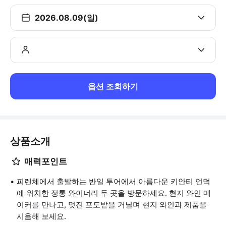
2026.08.09(일)
옵션 조회하기
상품소개
매력포인트
피렌체에서 출발하는 반일 투어에서 아름다운 키안티 언덕
에 위치한 정통 와이너리 두 곳을 방문하세요. 현지 와인 메
이커를 만나고, 멋진 포도밭을 거닐며 현지 와인과 제품을
시음해 보세요.