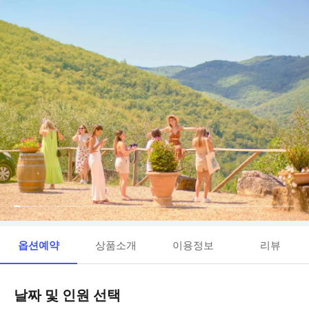
옵션예약
상품소개
이용정보
리뷰
날짜 및 인원 선택