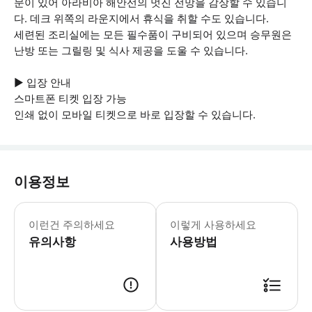
문이 있어 아라비아 해안선의 멋진 전망을 감상할 수 있습니
다. 데크 위쪽의 라운지에서 휴식을 취할 수도 있습니다.
세련된 조리실에는 모든 필수품이 구비되어 있으며 승무원은
난방 또는 그릴링 및 식사 제공을 도울 수 있습니다.
▶ 입장 안내
스마트폰 티켓 입장 가능
인쇄 없이 모바일 티켓으로 바로 입장할 수 있습니다.
이용정보
▶ 꼭 알아두세요 * 늦은 도착의 경우 
이런건 주의하세요
이렇게 사용하세요
유의사항
사용방법