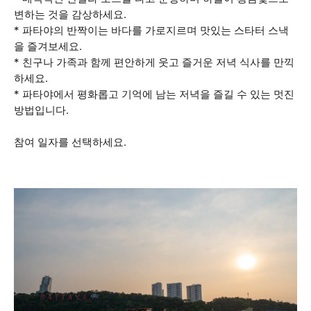
변하는 것을 감상하세요.
* 파타야의 반짝이는 바다를 가로지르며 맛있는 스타터 스낵
을 즐겨보세요.
* 친구나 가족과 함께 편안하게 웃고 즐거운 저녁 식사를 만끽
하세요.
* 파타야에서 평화롭고 기억에 남는 저녁을 즐길 수 있는 멋진
방법입니다.
참여 일자를 선택하세요.