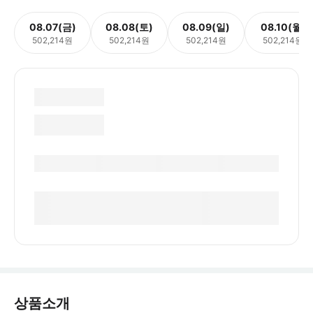
08.07(금)
08.08(토)
08.09(일)
08.10(월)
502,214원
502,214원
502,214원
502,214원
상품소개