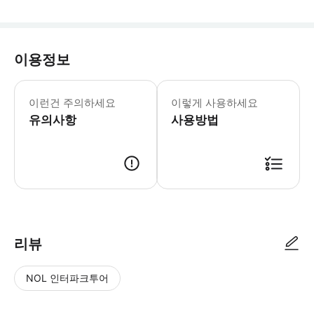
이용정보
이런건 주의하세요
이렇게 사용하세요
유의사항
사용방법
리뷰
NOL 인터파크투어
NOL