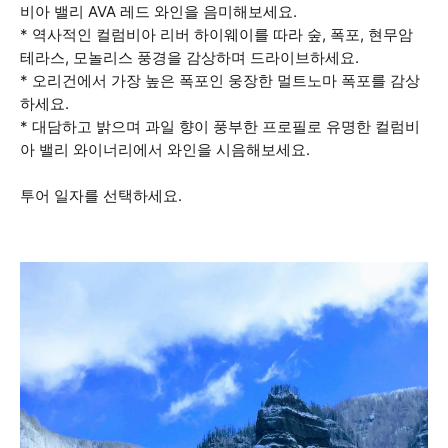
비아 밸리 AVA 레드 와인을 음미해보세요.
* 역사적인 컬럼비아 리버 하이웨이를 따라 숲, 폭포, 현무암
테라스, 모놀리스 풍경을 감상하며 드라이브하세요.
* 오리건에서 가장 높은 폭포인 웅장한 멀트노마 폭포를 감상
하세요.
* 대담하고 밝으며 과일 향이 풍부한 프로필로 유명한 컬럼비
아 밸리 와이너리에서 와인을 시음해보세요.
투어 일자를 선택하세요.