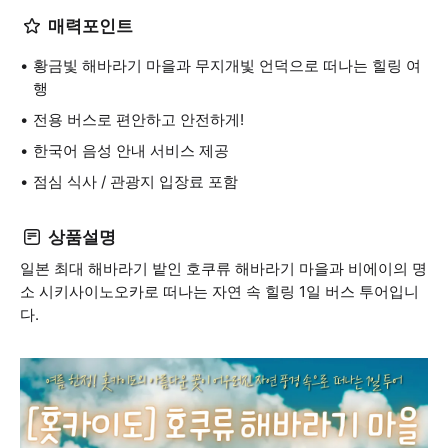
매력포인트
황금빛 해바라기 마을과 무지개빛 언덕으로 떠나는 힐링 여
행
전용 버스로 편안하고 안전하게!
한국어 음성 안내 서비스 제공
점심 식사 / 관광지 입장료 포함
상품설명
일본 최대 해바라기 밭인 호쿠류 해바라기 마을과 비에이의 명
소 시키사이노오카로 떠나는 자연 속 힐링 1일 버스 투어입니
다.