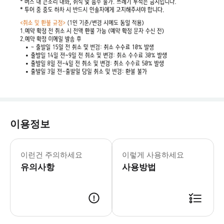
이용정보
이런건 주의하세요
이렇게 사용하세요
유의사항
사용방법